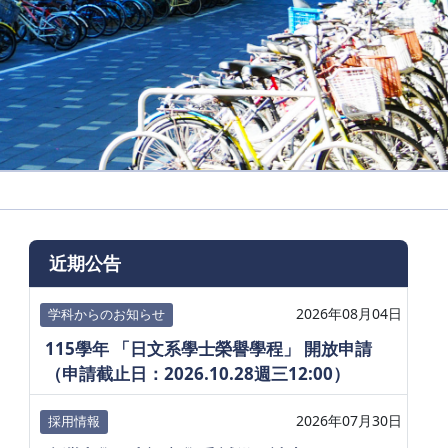
近期公告
2026年08月04日
学科からのお知らせ
115學年 「日文系學士榮譽學程」 開放申請
（申請截止日：2026.10.28週三12:00）
2026年07月30日
採用情報