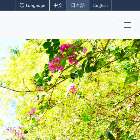
Language
中文
日本語
English