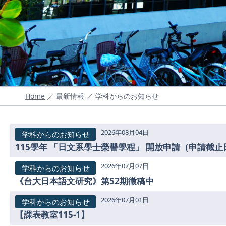
Home
／ 最新情報 ／ 学科からのお知らせ
2026年08月04日
学科からのお知らせ
2026年07月07日
学科からのお知らせ
《台大日本語文研究》第52期徵稿中
2026年07月01日
学科からのお知らせ
【課表教室115-1】