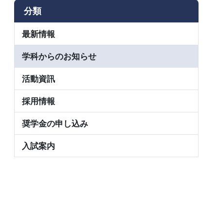
分類
最新情報
学科からのお知らせ
活動資訊
採用情報
奨学金の申し込み
入試案内