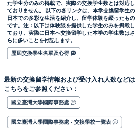
た学生分のみの掲載で、実際の交換学生数とは対応し
ておりません。 以下の各リンクは、本学交換留学生の
日本での多彩な生活を紹介し、留学体験を綴ったもの
です。注：以下は体験談を提供した学生のみを掲載し
ており、実際に日本へ交換留学した本学の学生数はさ
らに多いことを付記します。
歷屆交換學生名單及心得
最新の交換留学情報および受け入れ人数などは
こちらをご参照ください：
國立臺灣大學國際事務處
國立臺灣大學國際事務處 - 交換學校一覽表