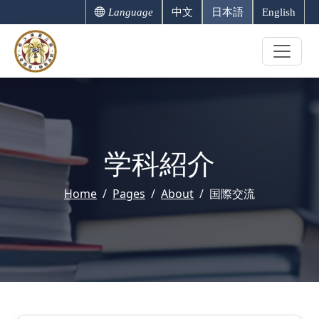
Language
中文
日本語
English
学科紹介
Home
Pages
About
国際交流