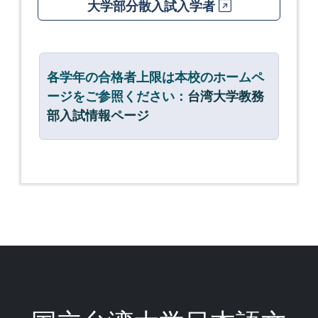
大学部分散入試入学者
各学年の合格者上限は本校のホームペ
ージをご参照ください：
台湾大学教務
部入試情報ページ