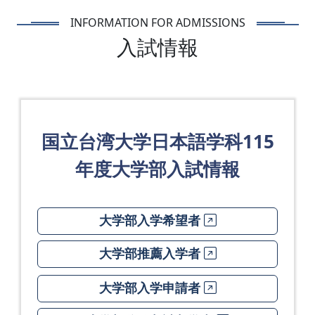
INFORMATION FOR ADMISSIONS
入試情報
国立台湾大学日本語学科115
年度大学部入試情報
大学部入学希望者
大学部推薦入学者
大学部入学申請者