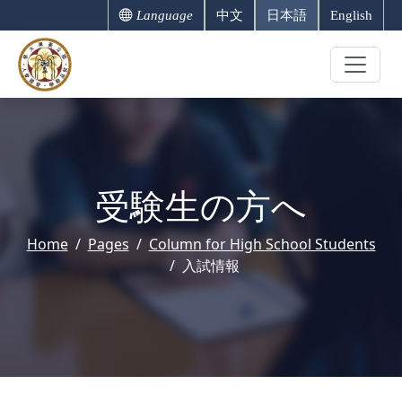
Language
中文
日本語
English
受験生の方へ
Home
Pages
Column for High School Students
入試情報