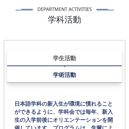
DEPARTMENT ACTIVITIES
学科活動
学生活動
学術活動
日本語学科の新入生が環境に慣れること
ができるように、学科会では毎年、新入
生の入学前後にオリエンテーションを開
催しています。プログラムは、先輩によ