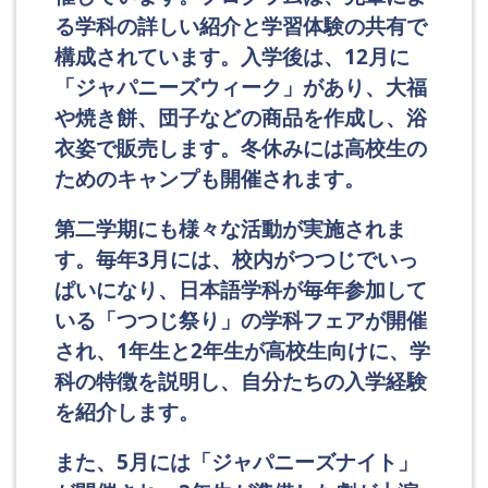
る学科の詳しい紹介と学習体験の共有で
構成されています。入学後は、12月に
「ジャパニーズウィーク」があり、大福
や焼き餅、団子などの商品を作成し、浴
衣姿で販売します。冬休みには高校生の
ためのキャンプも開催されます。
第二学期にも様々な活動が実施されま
す。毎年3月には、校内がつつじでいっ
ぱいになり、日本語学科が毎年参加して
いる「つつじ祭り」の学科フェアが開催
され、1年生と2年生が高校生向けに、学
科の特徴を説明し、自分たちの入学経験
を紹介します。
また、5月には「ジャパニーズナイト」