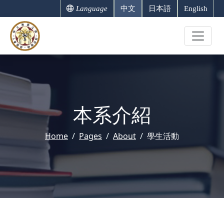
Language
中文
日本語
English
本系介紹
Home
Pages
About
學生活動