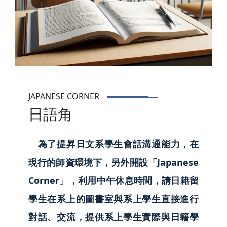
JAPANESE CORNER
日語角
為了提昇日文系學生會話溝通能力，在
現行的師資環境下，另外開設「Japanese
Corner」，利用中午休息時間，請日籍留
學生在系上的圖書室與系上學生直接進行
對話、交流，提供系上學生實際與日籍學