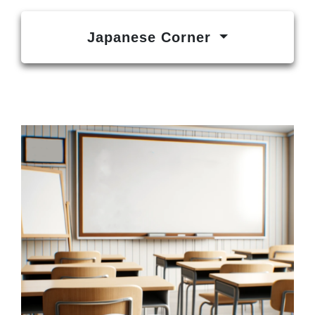
Japanese Corner