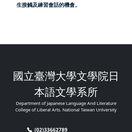
生接觸及練習會話的機會。
國立臺灣大學文學院日
本語文學系所
Department of Japanese Language And Literature
College of Liberal Arts. National Taiwan Unlversity
(02)33662789