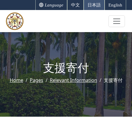
Language
中文
日本語
English
支援寄付
Home
Pages
Relevant Information
支援寄付