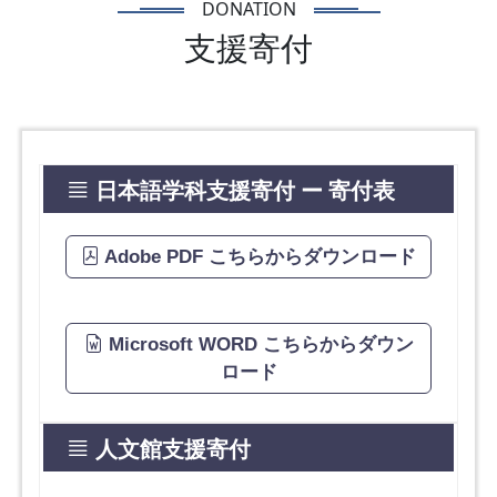
DONATION
支援寄付
日本語学科支援寄付 ー 寄付表
Adobe PDF こちらからダウンロード
Microsoft WORD こちらからダウン
ロード
人文館支援寄付