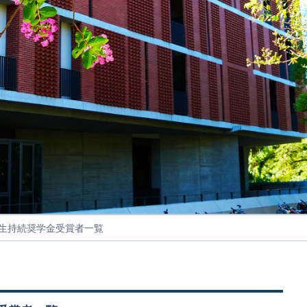
窓生持続奨学金受賞者一覧