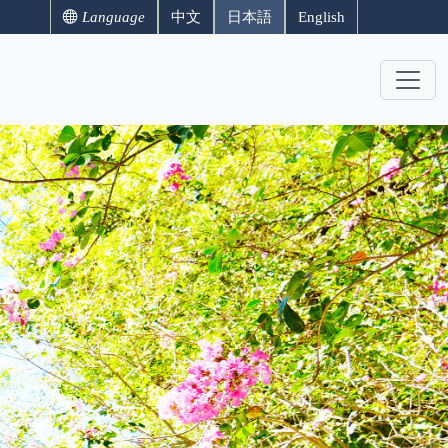
Language
中文
日本語
English