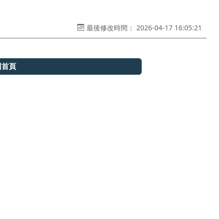
最後修改時間： 2026-04-17 16:05:21
回首頁