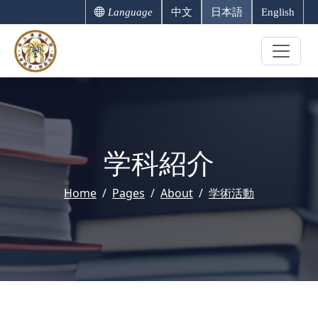
Language
中文
日本語
English
学科紹介
Home
Pages
About
学術活動