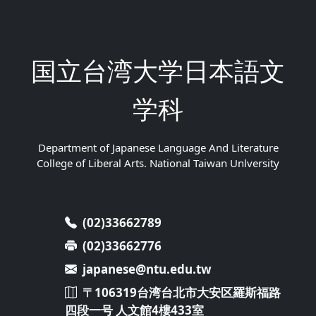
国立台湾大学日本語文
学科
Department of Japanese Language And Literature
College of Liberal Arts. National Taiwan Unlversity
(02)33662789
(02)33662776
japanese@ntu.edu.tw
〒106319台湾台北市大安区羅斯福路
四段一号 人文館4樓433室