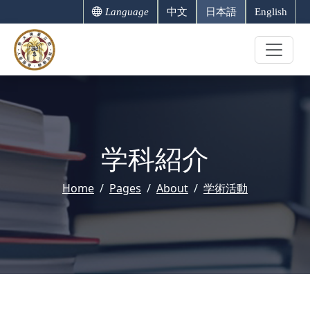
Language
中文
日本語
English
学科紹介
Home
Pages
About
学術活動