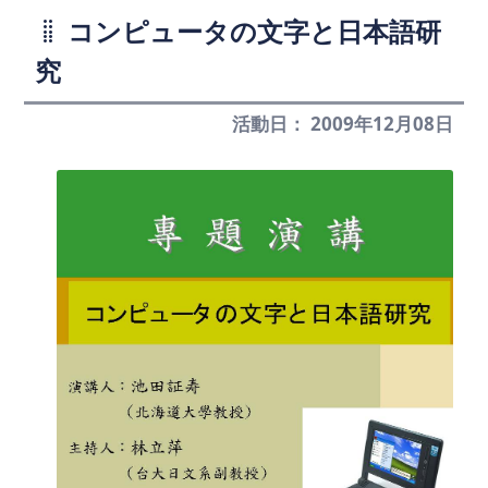
コンピュータの文字と日本語研
究
活動日： 2009年12月08日