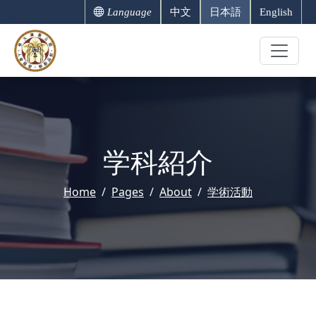
Language
中文
日本語
English
学科紹介
Home
Pages
About
学術活動