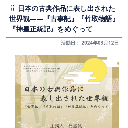
日本の古典作品に表し出された
世界観――『古事記』『竹取物語』
『神皇正統記』をめぐって
活動日： 2024年03月12日