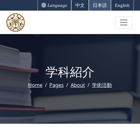
Language
中文
日本語
English
学科紹介
Home
Pages
About
学術活動