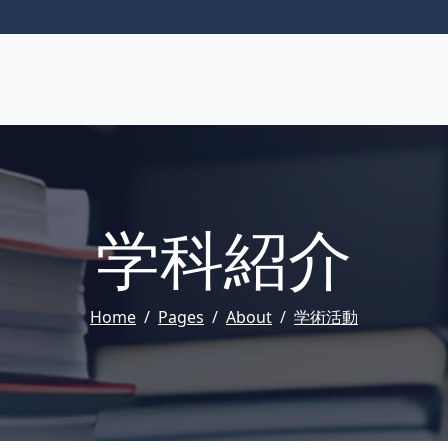
学科紹介
Home
Pages
About
学術活動