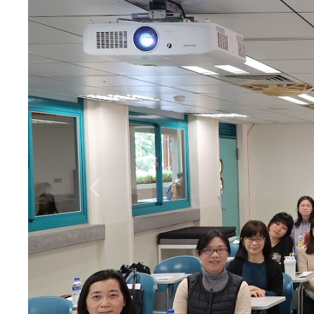
Previous