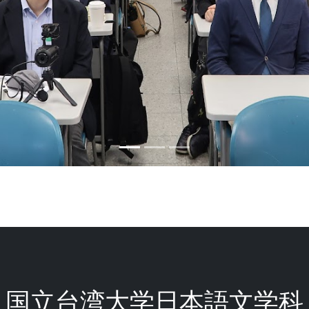
国立台湾大学日本語文学科