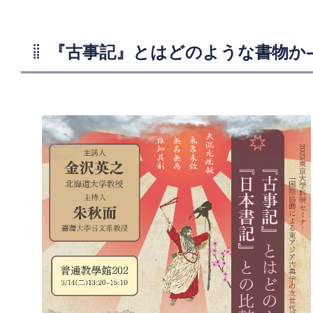
『古事記』とはどのような書物か