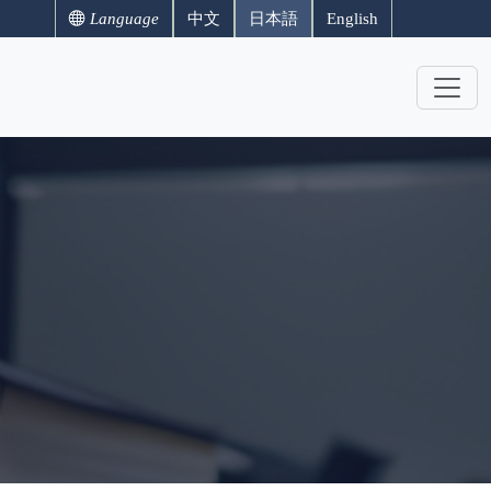
Language
中文
日本語
English