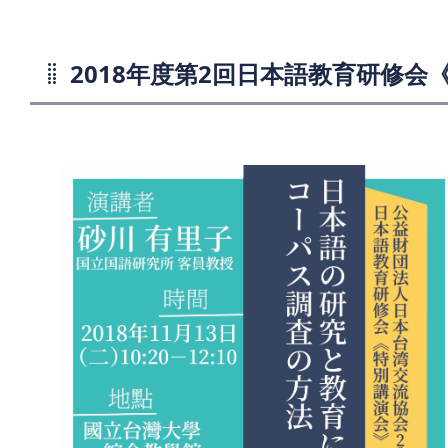
2018年度第2回日本語教育研修