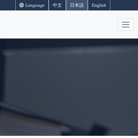
Language
中文
日本語
English