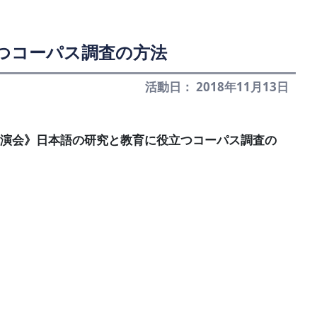
立つコーパス調査の方法
活動日： 2018年11月13日
別講演会》日本語の研究と教育に役立つコーパス調査の