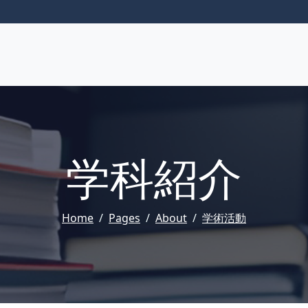
学科紹介
Home
Pages
About
学術活動