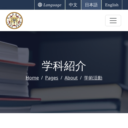
Language
中文
日本語
English
学科紹介
Home
Pages
About
学術活動