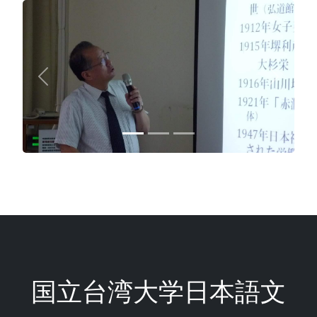
Previous
Next
国立台湾大学日本語文