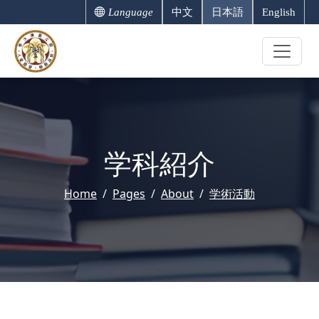
Language
中文
日本語
English
学科紹介
Home
Pages
About
学術活動