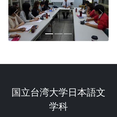
Previous
Next
国立台湾大学日本語文
学科