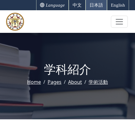
Language
中文
日本語
English
学科紹介
Home
Pages
About
学術活動