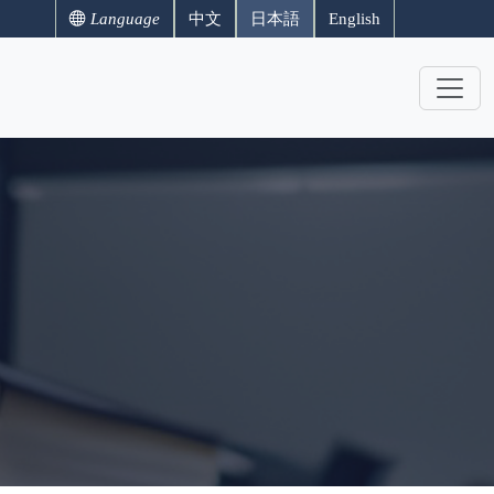
Language
中文
日本語
English