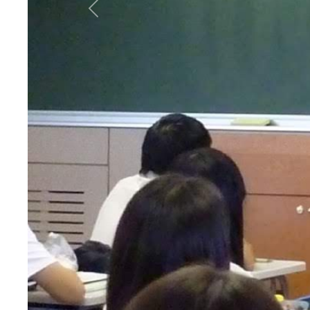
Previous