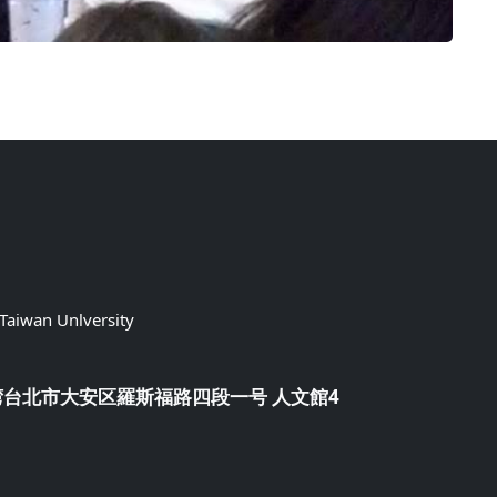
 Taiwan Unlversity
台湾台北市大安区羅斯福路四段一号 人文館4