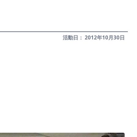
活動日： 2012年10月30日