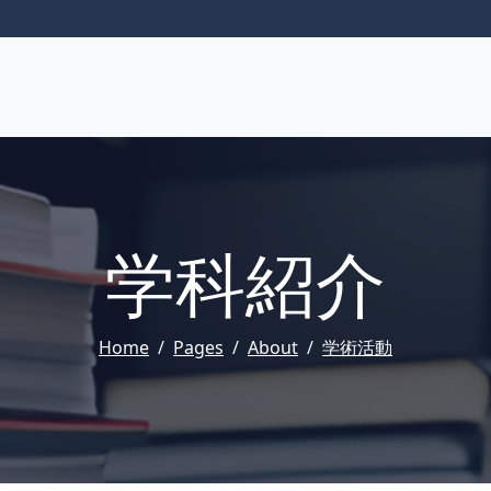
学科紹介
Home
Pages
About
学術活動