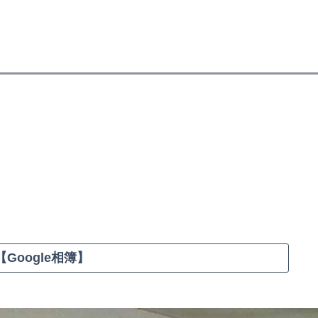
Google相簿】