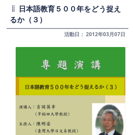
日本語教育５００年をどう捉え
るか（３）
活動日： 2012年03月07日