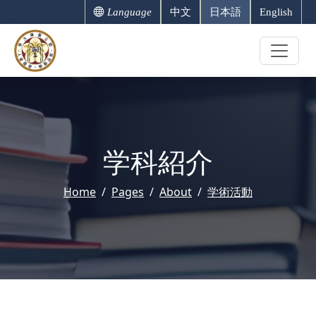
Language
中文
日本語
English
学科紹介
Home
Pages
About
学術活動