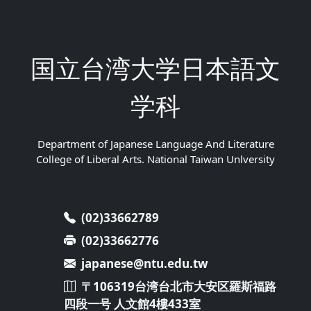
国立台湾大学日本語文
学科
Department of Japanese Language And Literature
College of Liberal Arts. National Taiwan Unlversity
(02)33662789
(02)33662776
japanese@ntu.edu.tw
〒106319台湾台北市大安区羅斯福路
四段一号 人文館4樓433室