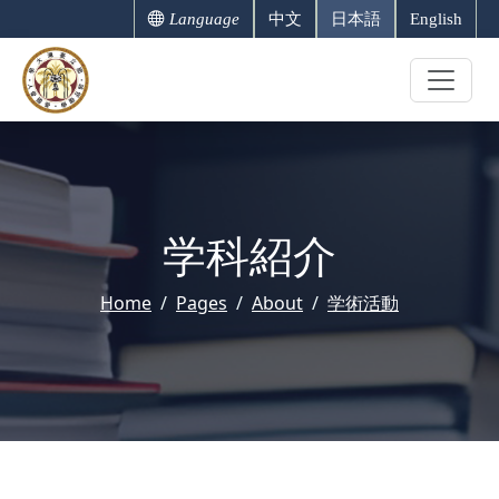
Language
中文
日本語
English
学科紹介
Home
Pages
About
学術活動