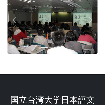
Previous
Next
国立台湾大学日本語文