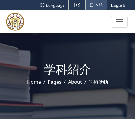
Language
中文
日本語
English
学科紹介
Home
Pages
About
学術活動