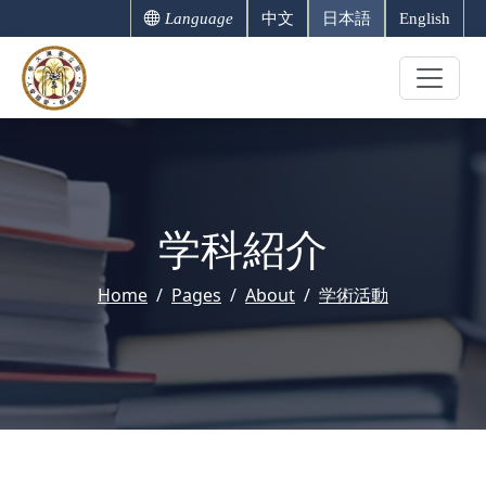
Language
中文
日本語
English
学科紹介
Home
Pages
About
学術活動