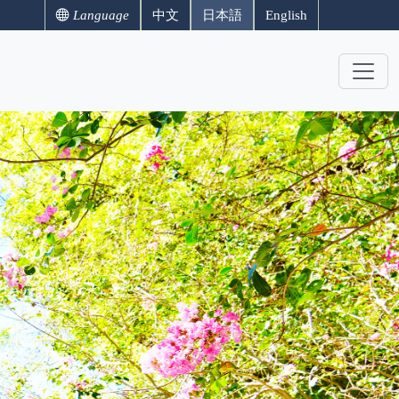
Language
中文
日本語
English