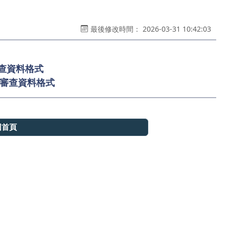
最後修改時間： 2026-03-31 10:42:03
審查資料格式
段審查資料格式
回首頁