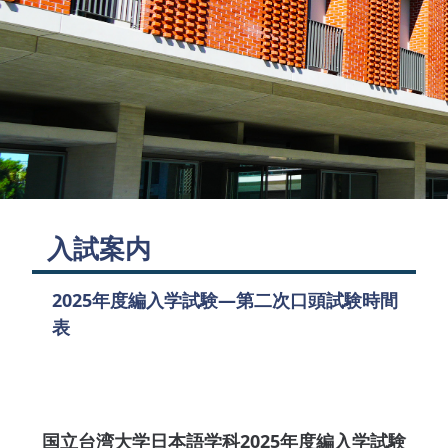
入試案内
2025年度編入学試験―第二次口頭試験時間
表
国立台湾大学日本語学科2025年度編入学試験