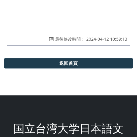
最後修改時間： 2024-04-12 10:59:13
返回首頁
国立台湾大学日本語文