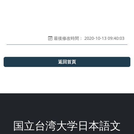
最後修改時間： 2020-10-13 09:40:03
返回首頁
国立台湾大学日本語文