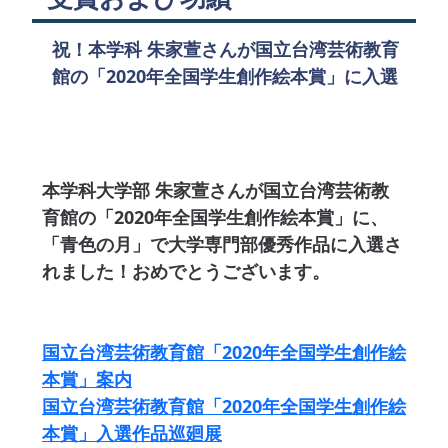
祝！本学科 朱家萱さんが国立台湾芸術教育
館の「2020年全国学生創作絵本賞」に入選
本学科大学部 朱家萱さんが国立台湾芸術教
育館の「2020年全国学生創作絵本賞」に、
「青色の月」で大学専門部優秀作品に入選さ
れました！おめでとうございます。
国立台湾芸術教育館「2020年全国学生創作絵
本賞」案内
国立台湾芸術教育館「2020年全国学生創作絵
本賞」入選作品巡廻展