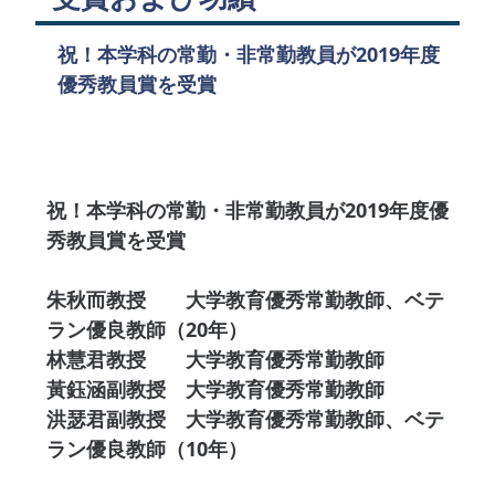
祝！本学科の常勤・非常勤教員が2019年度
優秀教員賞を受賞
祝！本学科の常勤・非常勤教員が2019年度優
秀教員賞を受賞
朱秋而教授 大学教育優秀常勤教師、ベテ
ラン優良教師（20年）
林慧君教授 大学教育優秀常勤教師
黃鈺涵副教授 大学教育優秀常勤教師
洪瑟君副教授 大学教育優秀常勤教師、ベテ
ラン優良教師（10年）