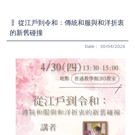
從江戶到令和：傳統和服與和洋折衷
的新舊碰撞
Date： 30/04/2026