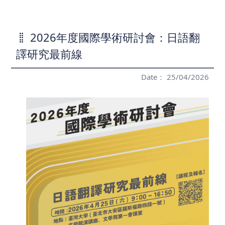
2026年度國際學術研討會：日語翻
譯研究最前線
Date： 25/04/2026