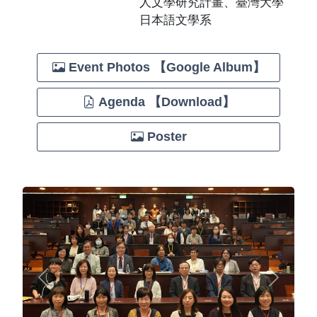
人文學研究計畫、臺灣大學
日本語文學系
Event Photos 【Google Album】
Agenda 【Download】
Poster
Previous
Next