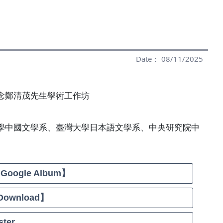
Date： 08/11/2025
念鄭清茂先生學術工作坊
學中國文學系、臺灣大學日本語文學系、中央研究院中
【Google Album】
Download】
ter