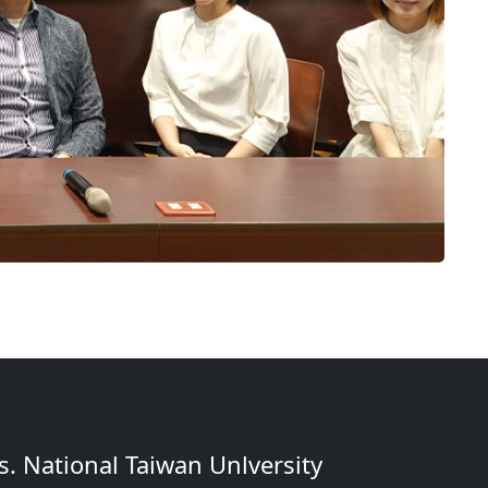
. National Taiwan Unlversity