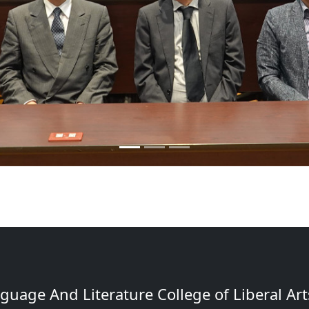
uage And Literature College of Liberal Arts