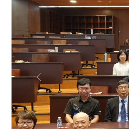
Previous