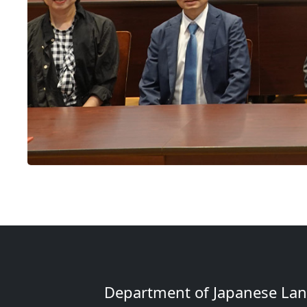
Department of Japanese Lang