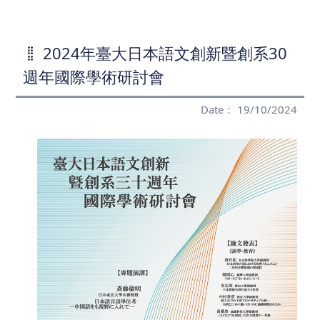
2024年臺大日本語文創新暨創系30
週年國際學術研討會
Date： 19/10/2024