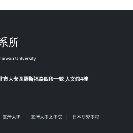
系所
 Taiwan Unlversity
 台北市大安區羅斯福路四段一號 人文館4樓
臺灣大學
臺灣大學文學院
日本研究學程