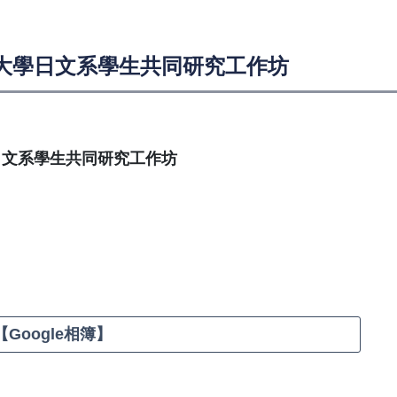
灣大學日文系學生共同研究工作坊
日文系學生共同研究工作坊
Google相簿】