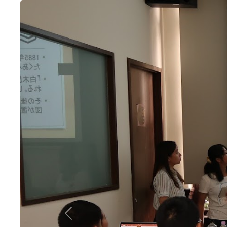
Previous