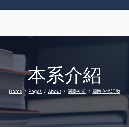
本系介紹
Home
Pages
About
國際交流
國際交流活動