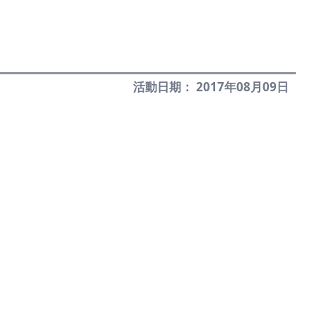
活動日期： 2017年08月09日