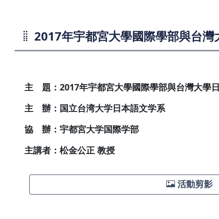
2017年宇都宮大學國際學部與台
主 題：2017年宇都宮大學國際學部與台灣大學
主 辦：国立台湾大学日本語文学系
協 辦：宇都宮大学国際学部
主講者：松金公正 教授
活動剪影 【