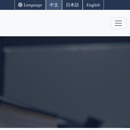
Language
中文
日本語
English