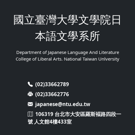
國立臺灣大學文學院日
本語文學系所
Department of Japanese Language And Literature
College of Liberal Arts. National Taiwan Unlversity
(02)33662789
(02)33662776
japanese@ntu.edu.tw
106319 台北市大安區羅斯褔路四段一
號 人文館4樓433室