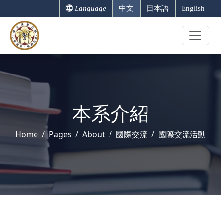
Language
中文
日本語
English
本系介紹
Home
Pages
About
國際交流
國際交流活動