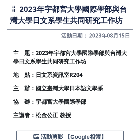
2023年宇都宮大學國際學部與台
灣大學日文系學生共同研究工作坊
活動日期： 2023年08月15日
主 題：2023年宇都宮大學國際學部與台灣大
學日文系學生共同研究工作坊
地 點：日文系資訊室R204
主 辦：國立臺灣大學日本語文學系
協 辦：宇都宮大學國際學部
主講者：松金公正 教授
活動剪影 【Google相簿】