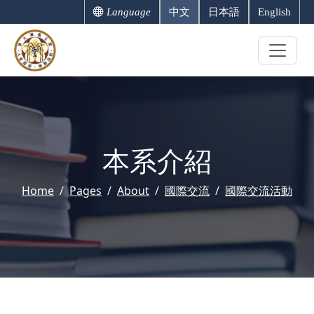
Language
中文
日本語
English
本系介紹
Home
Pages
About
國際交流
國際交流活動