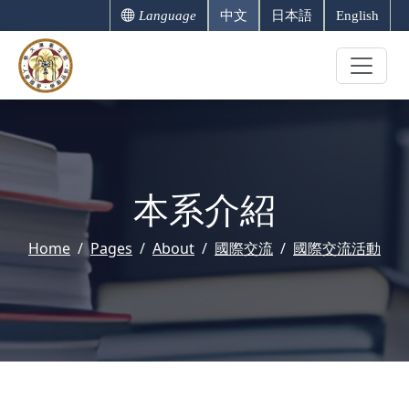
Language
中文
日本語
English
本系介紹
Home
Pages
About
國際交流
國際交流活動