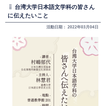
台湾大学日本語文学科の皆さん
に伝えたいこと
活動日期： 2022年03月04日