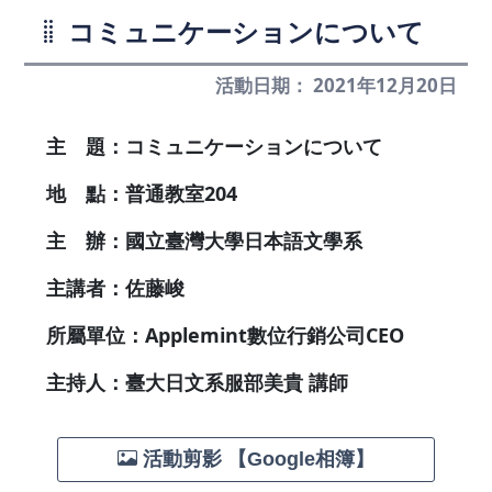
コミュニケーションについて
活動日期： 2021年12月20日
主 題：コミュニケーションについて
地 點：普通教室204
主 辦：國立臺灣大學日本語文學系
主講者：佐藤峻
所屬單位：Applemint數位行銷公司CEO
主持人：臺大日文系服部美貴 講師
活動剪影 【Google相簿】