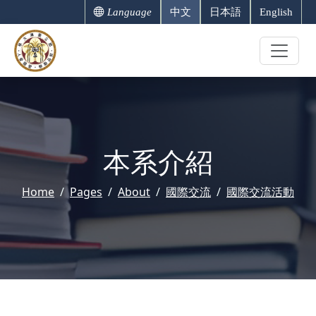
Language
中文
日本語
English
本系介紹
Home
Pages
About
國際交流
國際交流活動