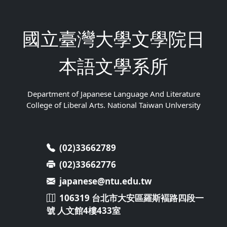
國立臺灣大學文學院日
本語文學系所
Department of Japanese Language And Literature
College of Liberal Arts. National Taiwan Unlversity
(02)33662789
(02)33662776
japanese@ntu.edu.tw
106319 台北市大安區羅斯褔路四段一
號 人文館4樓433室