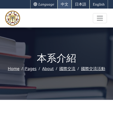
Language
中文
日本語
English
本系介紹
Home
Pages
About
國際交流
國際交流活動