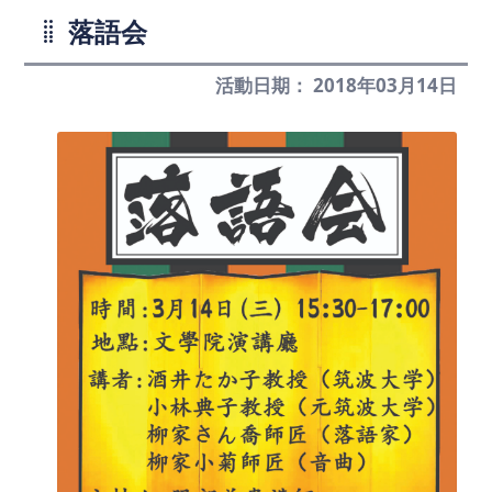
落語会
活動日期： 2018年03月14日