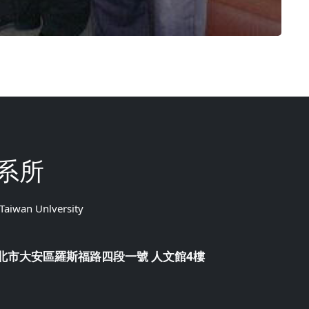
系所
 Taiwan Unlversity
 台北市大安區羅斯福路四段一號 人文館4樓