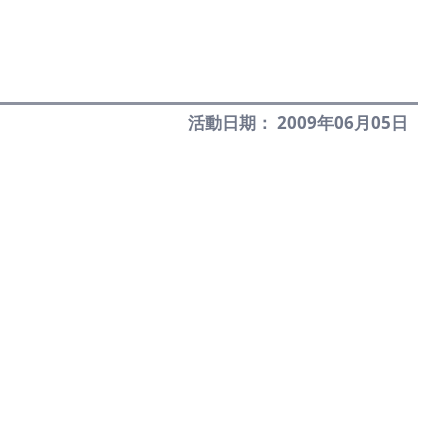
活動日期： 2009年06月05日