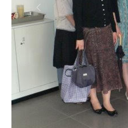
Previous