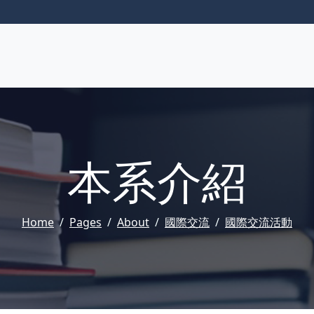
本系介紹
Home
Pages
About
國際交流
國際交流活動