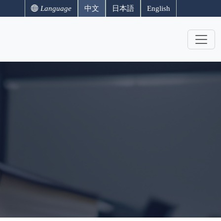
Language
中文
日本語
English