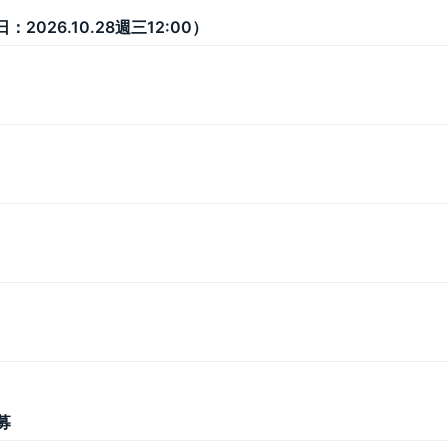
026.10.28週三12:00）
募