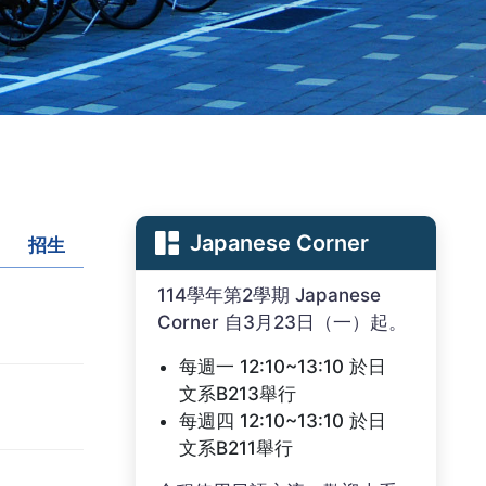
Japanese Corner
招生
114學年第2學期 Japanese
Corner 自3月23日（一）起。
每週一 12:10~13:10 於日
文系B213舉行
每週四 12:10~13:10 於日
文系B211舉行