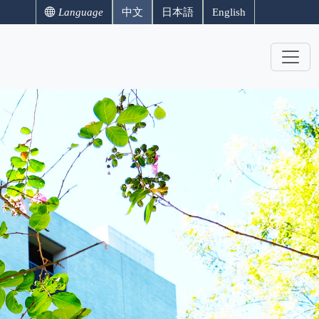
Language
中文
日本語
English