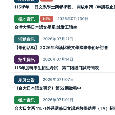
115學年 「日文系學士榮譽學程」 開放申請（申請截止日：2
2026年07月30日
徵才資訊
NEW
台灣大學日本語文學系 誠徵工讀生
2026年07月21日
活動資訊
【學術活動】 2026年和漢比較文學國際學術研討會
2026年07月14日
招生資訊
115年度轉學生招生考試 - 第二階段口試時間表
2026年07月07日
系所公告
《台大日本語文研究》第52期徵稿中
2026年07月01日
徵才資訊
台大日文系 115-1外系選修日文課程教學助理（TA）招