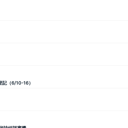
6/10-16）