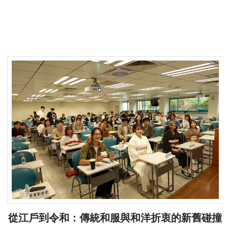
2026年度國際學術研討會：日語翻譯研
新舊碰撞