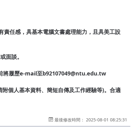
、有責任感，具基本電腦文書處理能力，且具美工設
用或面談。
歷e-mail至b92107049@ntu.edu.tw
(請附個人基本資料、簡短自傳及工作經驗等)。合適
最後修改時間： 2025-08-01 08:25:31