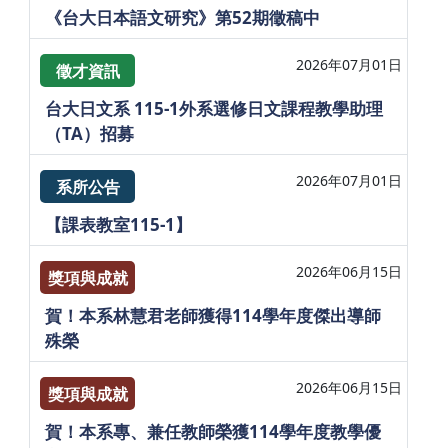
《台大日本語文研究》第52期徵稿中
2026年07月01日
徵才資訊
台大日文系 115-1外系選修日文課程教學助理
（TA）招募
2026年07月01日
系所公告
【課表教室115-1】
2026年06月15日
獎項與成就
賀！本系林慧君老師獲得114學年度傑出導師
殊榮
2026年06月15日
獎項與成就
賀！本系專、兼任教師榮獲114學年度教學優