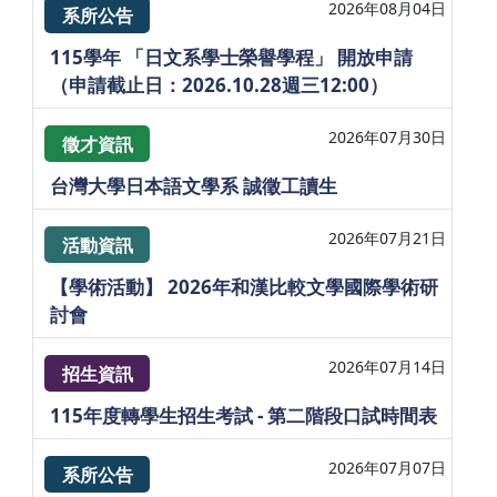
2026年08月04日
系所公告
115學年 「日文系學士榮譽學程」 開放申請
（申請截止日：2026.10.28週三12:00）
2026年07月30日
徵才資訊
台灣大學日本語文學系 誠徵工讀生
2026年07月21日
活動資訊
【學術活動】 2026年和漢比較文學國際學術研
討會
2026年07月14日
招生資訊
115年度轉學生招生考試 - 第二階段口試時間表
2026年07月07日
系所公告