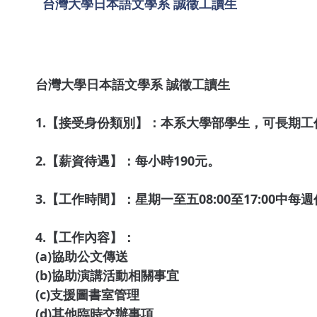
台灣大學日本語文學系 誠徵工讀生
台灣大學日本語文學系 誠徵工讀生
1.【接受身份類別】：本系大學部學生，可長期工
2.【薪資待遇】：每小時190元。
3.【工作時間】：星期一至五08:00至17:00中
4.【工作內容】：
(a)協助公文傳送
(b)協助演講活動相關事宜
(c)支援圖書室管理
(d)其他臨時交辦事項