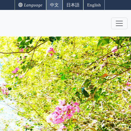
Language
中文
日本語
English