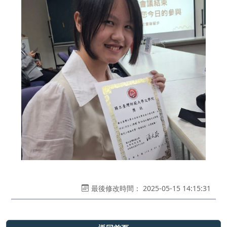
最後修改時間： 2025-05-15 14:15:31