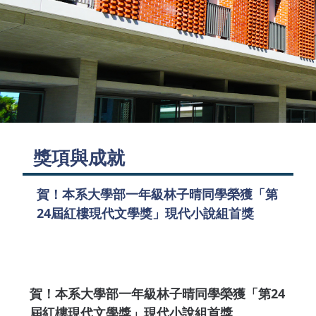
獎項與成就
賀！本系大學部一年級林子晴同學榮獲「第
24屆紅樓現代文學獎」現代小說組首獎
賀！本系大學部一年級林子晴同學榮獲「第24
屆紅樓現代文學獎」現代小說組首獎