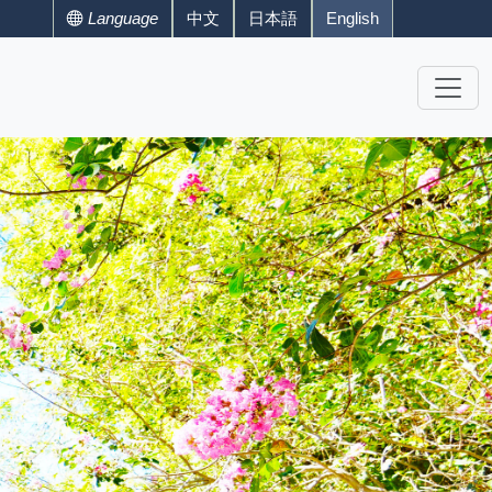
Language
中文
日本語
English