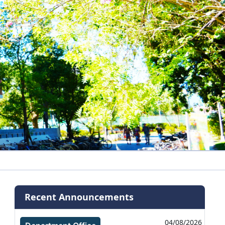
Recent Announcements
04/08/2026