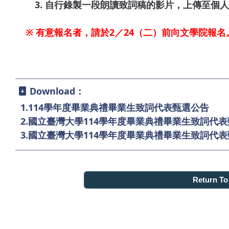
3. 自行錄製一段朗讀致詞稿的影片，上傳至個人
※ 有意報名者，請於2／24（二）前向文學院報名
Download：
1.
114學年度畢業典禮畢業生致詞代表甄選公告
2.
國立臺灣大學114學年度畢業典禮畢業生致詞代
3.
國立臺灣大學114學年度畢業典禮畢業生致詞代
Return T