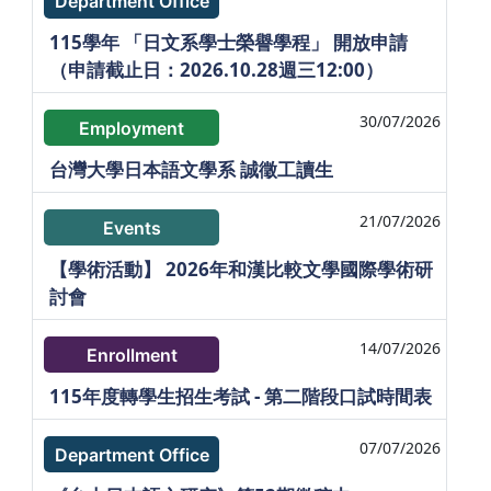
Department Office
115學年 「日文系學士榮譽學程」 開放申請
（申請截止日：2026.10.28週三12:00）
30/07/2026
Employment
台灣大學日本語文學系 誠徵工讀生
21/07/2026
Events
【學術活動】 2026年和漢比較文學國際學術研
討會
14/07/2026
Enrollment
115年度轉學生招生考試 - 第二階段口試時間表
07/07/2026
Department Office