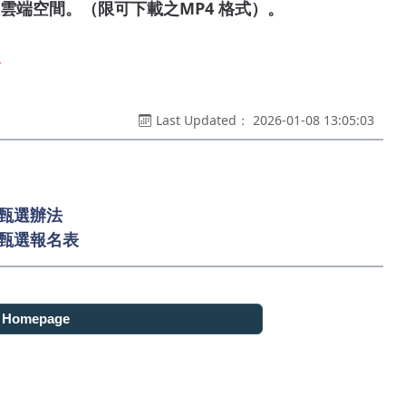
雲端空間。（限可下載之MP4 格式）。
。
Last Updated： 2026-01-08 13:05:03
表甄選辦法
表甄選報名表
o Homepage