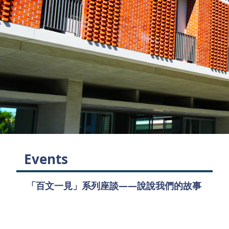
Events
「百文一見」系列座談——說說我們的故事