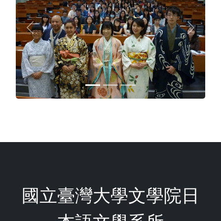
Previous
Next
國立臺灣大學文學院日