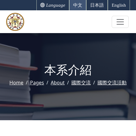
Language
中文
日本語
English
本系介紹
Home
Pages
About
國際交流
國際交流活動