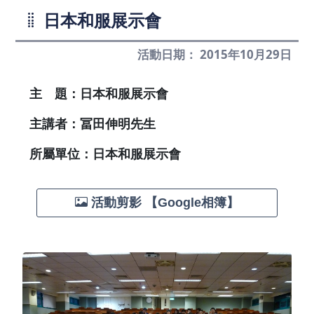
日本和服展示會
活動日期： 2015年10月29日
主 題：日本和服展示會
主講者：冨田伸明先生
所屬單位：日本和服展示會
活動剪影 【Google相簿】