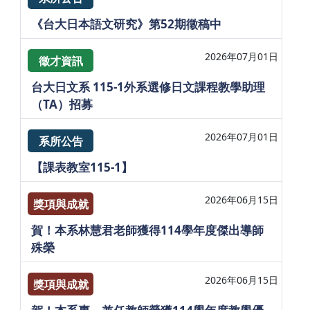
《台大日本語文研究》第52期徵稿中
2026年07月01日
徵才資訊
台大日文系 115-1外系選修日文課程教學助理
（TA）招募
2026年07月01日
系所公告
【課表教室115-1】
2026年06月15日
獎項與成就
賀！本系林慧君老師獲得114學年度傑出導師
殊榮
2026年06月15日
獎項與成就