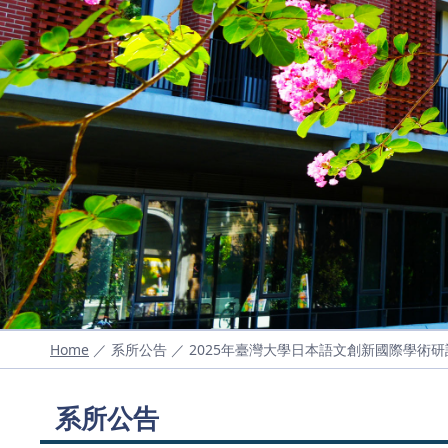
Home
／ 系所公告 ／ 2025年臺灣大學日本語文創新國際學術研
系所公告