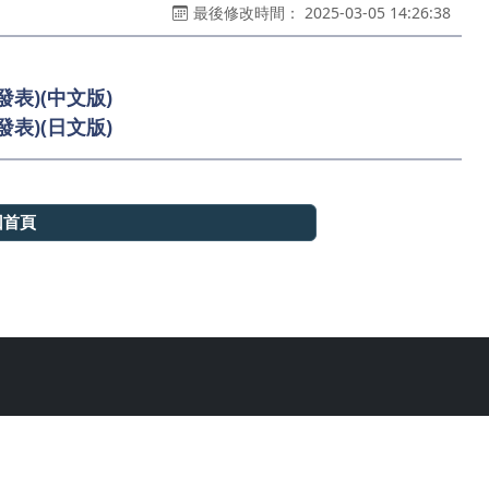
最後修改時間： 2025-03-05 14:26:38
表)(中文版)
表)(日文版)
回首頁
立臺灣大學文學院日本語文學