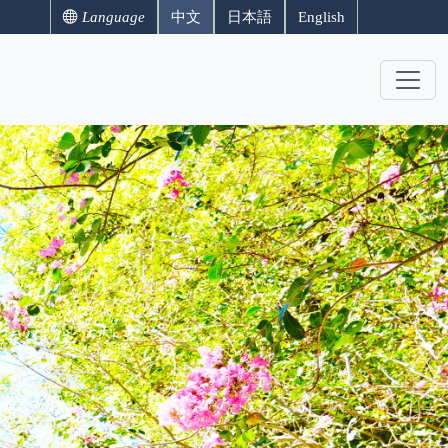
Language
中文
日本語
English