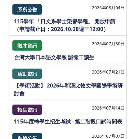
2026年08月04日
系所公告
115學年 「日文系學士榮譽學程」 開放申請
（申請截止日：2026.10.28週三12:00）
2026年07月30日
徵才資訊
台灣大學日本語文學系 誠徵工讀生
2026年07月21日
活動資訊
【學術活動】 2026年和漢比較文學國際學術研
討會
2026年07月14日
招生資訊
115年度轉學生招生考試 - 第二階段口試時間表
2026年07月07日
系所公告