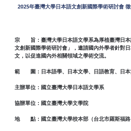
2025年臺灣大學日本語文創新國際學術研討會 
宗 旨：臺灣大學日本語文學系為厚植臺灣日本語
文創新國際學術研討會」，邀請國內外學者針對日
文，以促進國內外相關領域之學術交流。
範 圍：日本語學、日本文學、日語教育、日本
主辦單位：國立臺灣大學日本語文學系
協辦單位：國立臺灣大學文學院
地 點：國立臺灣大學校本部（台北市羅斯福路