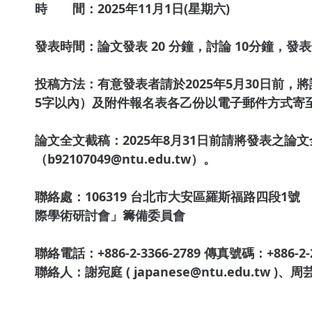
時 間：2025年11月1日(星期六)
發表時間：論文發表 20 分鐘，討論 10分鐘，發表全
投稿方法：有意發表者請於2025年5月30日前，將
5字以內）及附件報名表各乙份以電子郵件方式寄至聯絡處（
論文全文截稿：2025年8月31日前請將發表之論文
（b92107049@ntu.edu.tw）。
聯絡處：106319 台北市大安區羅斯福路四段1
際學術研討會」籌備委員會
聯絡電話：+886-2-3366-2789 傳真號碼：+886-2-2
聯絡人：謝宛庭 ( japanese@ntu.edu.tw )、周芸珈 