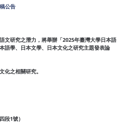
徵稿公告
文研究之潛力，將舉辦「2025年臺灣大學日本語
本語學、日本文學、日本文化之研究主題發表論
文化之相關研究。
四段1號）