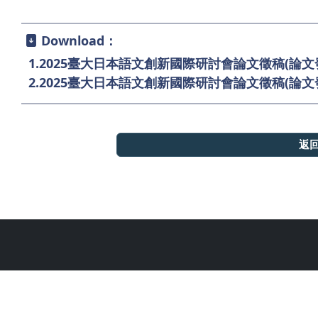
Download：
1.
2025臺大日本語文創新國際研討會論文徵稿(論文發
2.
2025臺大日本語文創新國際研討會論文徵稿(論文發
返
國