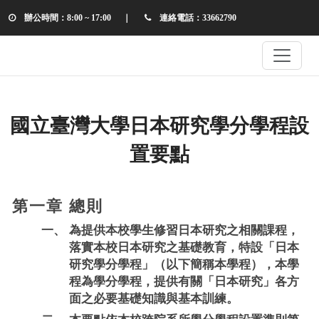
辦公時間：8:00 ~ 17:00
｜
連絡電話：33662790
國立臺灣大學日本研究學分學程設
置要點
第一章 總則
一、
為提供本校學生修習日本研究之相關課程，
落實本校日本研究之基礎教育，特設「日本
研究學分學程」（以下簡稱本學程），本學
程為學分學程，提供有關「日本研究」各方
面之必要基礎知識與基本訓練。