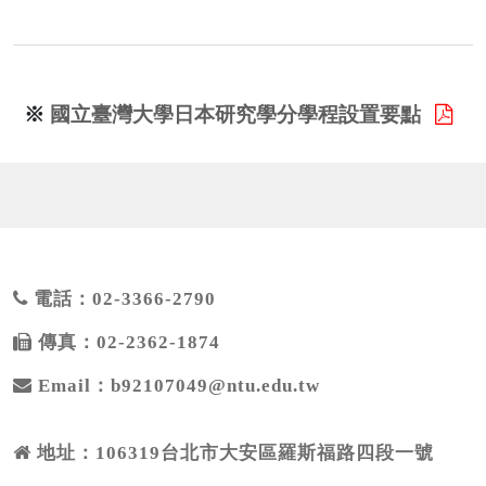
※
國立臺灣大學日本研究學分學程設置要點
電話：02-3366-2790
傳真：02-2362-1874
Email：b92107049@ntu.edu.tw
地址：106319台北市大安區羅斯福路四段一號